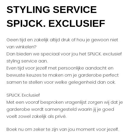
STYLING SERVICE
SPIJCK. EXCLUSIEF
Geen tijd en zakelijk altijd druk of hou je gewoon niet
van winkelen?
Dan bieden we speciaal voor jou het SPIJCK. exclusief
styling service aan.
Even tijd voor jezelf met persoonlijke aandacht en
bewuste keuzes te maken om je garderobe perfect
samen te stellen voor welke gelegenheid dan ook.
SPIJCK. Exclusief
Met een vooraf besproken vragenlijst zorgen wij dat je
garderobe wordt samengesteld waarin jij je goed
voelt zowel zakelijk als privé.
Boek nu om zeker te zijn van jou moment voor jezelf.