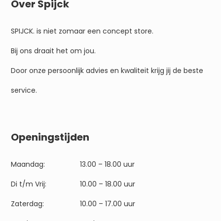
Over Spijck
SPIJCK. is niet zomaar een concept store.
Bij ons draait het om jou.
Door onze persoonlijk advies en kwaliteit krijg jij de beste
service.
Openingstijden
Maandag:
13.00 – 18.00 uur
Di t/m Vrij:
10.00 – 18.00 uur
Zaterdag:
10.00 – 17.00 uur