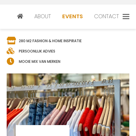
ABOUT
EVENTS
CONTACT
280 M2 FASHION & HOME INSPIRATIE
PERSOONLIJK ADVIES
MOOIE MIX VAN MERKEN